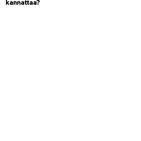
kannattaa?