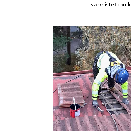
varmistetaan ka